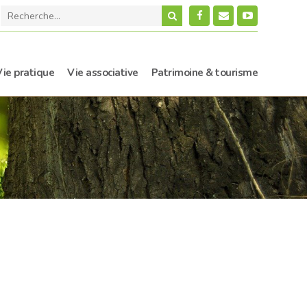
Vie pratique
Vie associative
Patrimoine & tourisme