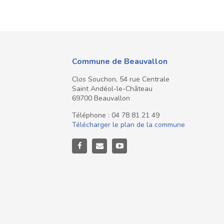
Commune de Beauvallon
Clos Souchon, 54 rue Centrale
Saint Andéol-le-Château
69700 Beauvallon
Téléphone : 04 78 81 21 49
Télécharger le plan de la commune