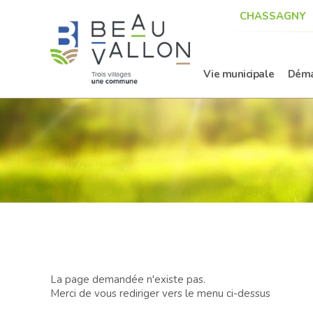
CHASSAGNY
Vie municipale
Déma
La page demandée n'existe pas.
Merci de vous rediriger vers le menu ci-dessus