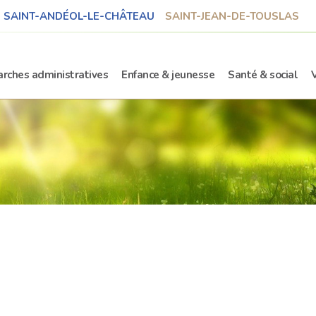
SAINT-ANDÉOL-LE-CHÂTEAU
SAINT-JEAN-DE-TOUSLAS
rches administratives
Enfance & jeunesse
Santé & social