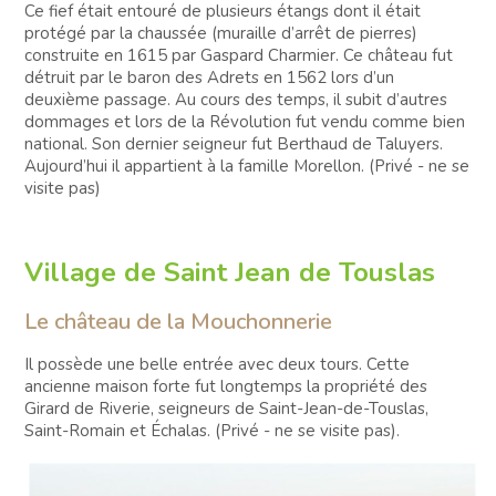
Ce fief était entouré de plusieurs étangs dont il était
protégé par la chaussée (muraille d’arrêt de pierres)
construite en 1615 par Gaspard Charmier. Ce château fut
détruit par le baron des Adrets en 1562 lors d’un
deuxième passage. Au cours des temps, il subit d’autres
dommages et lors de la Révolution fut vendu comme bien
national. Son dernier seigneur fut Berthaud de Taluyers.
Aujourd’hui il appartient à la famille Morellon. (Privé - ne se
visite pas)
Village de Saint Jean de Touslas
Le château de la Mouchonnerie
Il possède une belle entrée avec deux tours. Cette
ancienne maison forte fut longtemps la propriété des
Girard de Riverie, seigneurs de Saint-Jean-de-Touslas,
Saint-Romain et Échalas. (Privé - ne se visite pas).