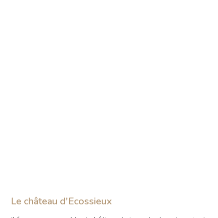
Le château d'Ecossieux