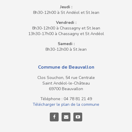
Jeudi :
8h30-12h00 à St Andéol et St Jean
Vendredi :
8h30-12h00 à Chassagny et St Jean
13h30-17h00 à Chassagny et St Andéol
Samedi :
8h30-12h00 à St Jean
Commune de Beauvallon
Clos Souchon, 54 rue Centrale
Saint Andéol-le-Château
69700 Beauvallon
Téléphone : 04 78 81 21 49
Télécharger le plan de la commune