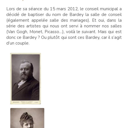
Lors de sa séance du 15 mars 2012, le conseil municipal a
décidé de baptiser du nom de Bardey la salle de conseil
(également appelée salle des mariages). Et oui, dans la
série des artistes qui nous ont servi à nommer nos salles
(Van Gogh, Monet, Picasso…), voilà le suivant. Mais qui est
donc ce Bardey ? Ou plutôt qui sont ces Bardey, car il s’agit
d’un couple.