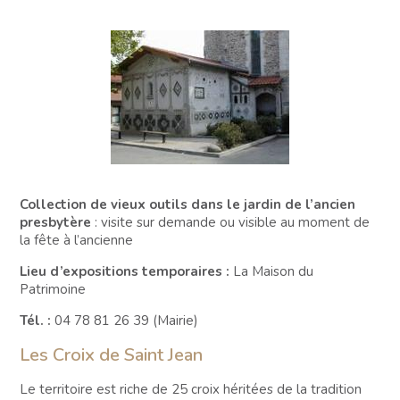
Collection de vieux outils dans le jardin de l’ancien
presbytère
: visite sur demande ou visible au moment de
la fête à l’ancienne
Lieu d’expositions temporaires :
La Maison du
Patrimoine
Tél. :
04 78 81 26 39 (Mairie)
Les Croix de Saint Jean
Le territoire est riche de 25 croix héritées de la tradition