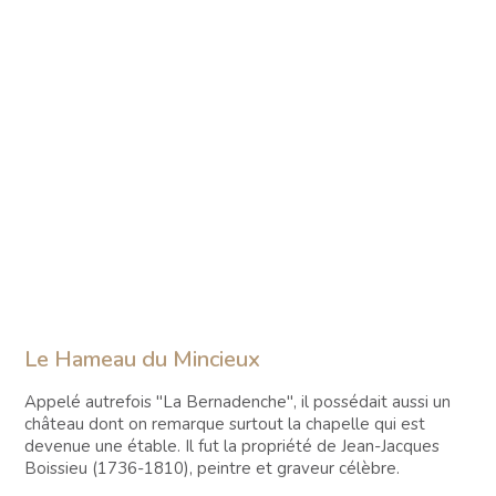
Le Hameau du Mincieux
Appelé autrefois "La Bernadenche", il possédait aussi un
château dont on remarque surtout la chapelle qui est
devenue une étable. Il fut la propriété de Jean-Jacques
Boissieu (1736-1810), peintre et graveur célèbre.