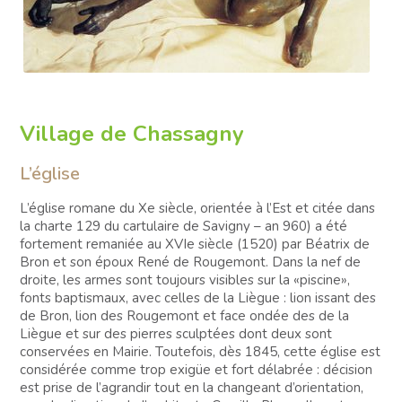
Village de Chassagny
L’église
L’église romane du Xe siècle, orientée à l’Est et citée dans
la charte 129 du cartulaire de Savigny – an 960) a été
fortement remaniée au XVIe siècle (1520) par Béatrix de
Bron et son époux René de Rougemont. Dans la nef de
droite, les armes sont toujours visibles sur la «piscine»,
fonts baptismaux, avec celles de la Liègue : lion issant des
de Bron, lion des Rougemont et face ondée des de la
Liègue et sur des pierres sculptées dont deux sont
conservées en Mairie. Toutefois, dès 1845, cette église est
considérée comme trop exigüe et fort délabrée : décision
est prise de l’agrandir tout en la changeant d’orientation,