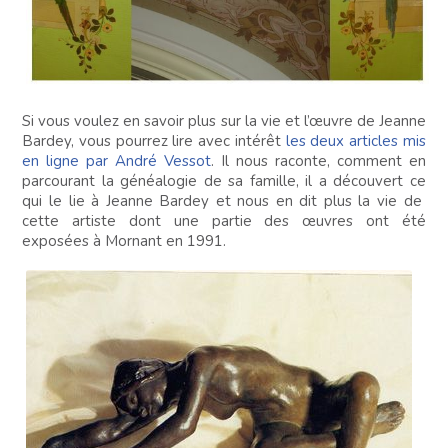
Si vous voulez en savoir plus sur la vie et l’œuvre de Jeanne
Bardey, vous pourrez lire avec intérêt
les deux articles mis
en ligne par André Vessot
. Il nous raconte, comment en
parcourant la généalogie de sa famille, il a découvert ce
qui le lie à Jeanne Bardey et nous en dit plus la vie de
cette artiste dont une partie des œuvres ont été
exposées à Mornant en 1991.