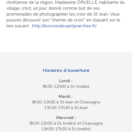
chrétienne de la région. Madeleine DRUELLE, habitante du
village, s'est, un jour, donné comme but de ses
promenades de photographier les croix de St Jean. Vous
pouvez découvrir son "chemin de croix" en cliquant sur le
lien suivant :
http://lescroixdesaintjean.free.fr/
Horaires d’ouverture
Lundi :
8h30-12h00 à St Andéol
Mardi :
8h30-12h00 à St Jean et Chassagny
13h30-17h30 à St Jean
Mercredi :
8h30-12h00 à St Andéol et Chassagny
13h30-17h30 à St Andéol