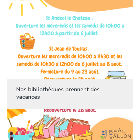
Nos bibliothèques prennent des
vacances