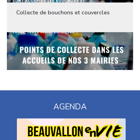
Collecte de bouchons et couvercles
AGENDA