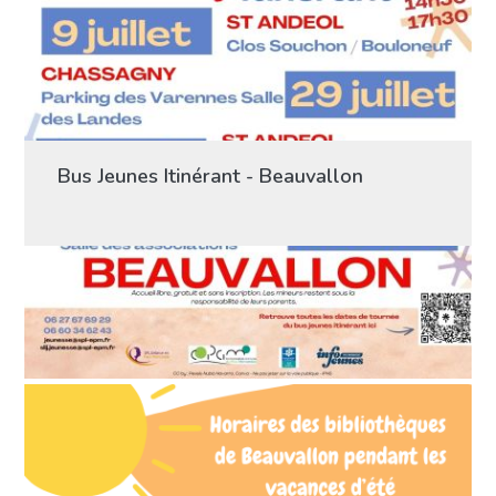
Bus Jeunes Itinérant - Beauvallon