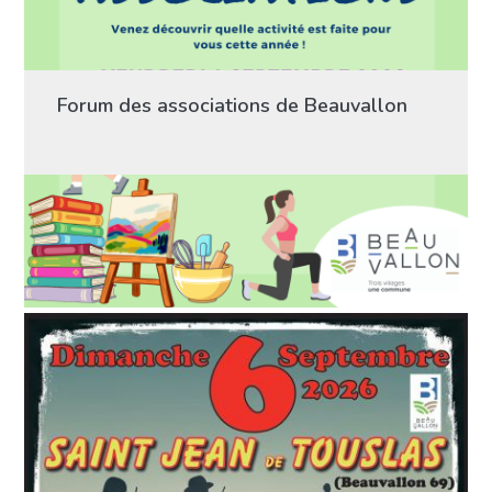
Forum des associations de Beauvallon