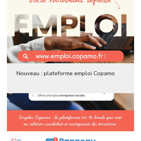
Nouveau : plateforme emploi Copamo