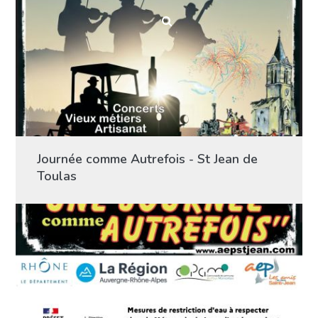
Journée comme Autrefois - St Jean de
Toulas