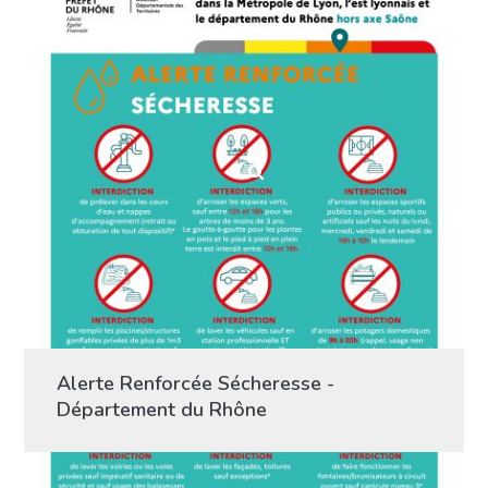
Alerte Renforcée Sécheresse -
Département du Rhône