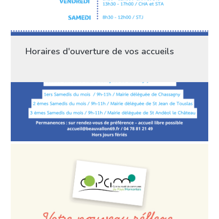
Horaires d'ouverture de vos accueils