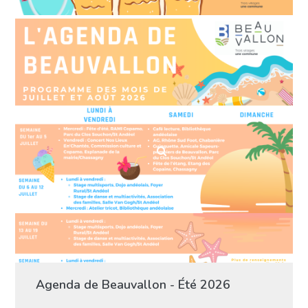
Agenda de Beauvallon - Été 2026