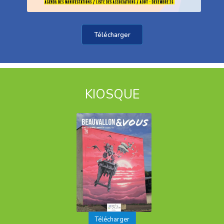
Télécharger
KIOSQUE
Télécharger