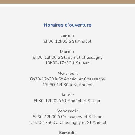
Horaires d’ouverture
Lundi :
8h30-12h00 à St Andéol
Mardi :
8h30-12h00 à St Jean et Chassagny
13h30-17h30 à St Jean
Mercredi :
8h30-12h00 à St Andéol et Chassagny
13h30-17h30 à St Andéol
Jeudi :
8h30-12h00 à St Andéol et St Jean
Vendredi :
8h30-12h00 à Chassagny et St Jean
13h30-17h00 à Chassagny et St Andéol
Samedi :