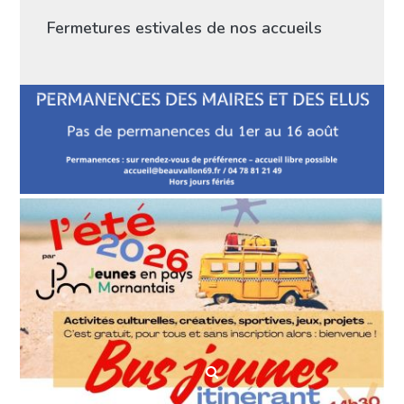
Fermetures estivales de nos accueils