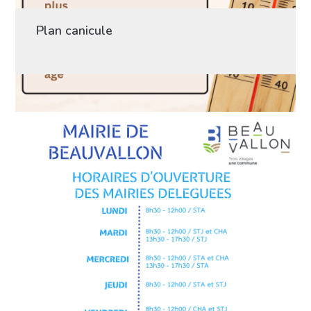
Plan canicule