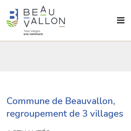
Commune de Beauvallon,
regroupement de 3 villages