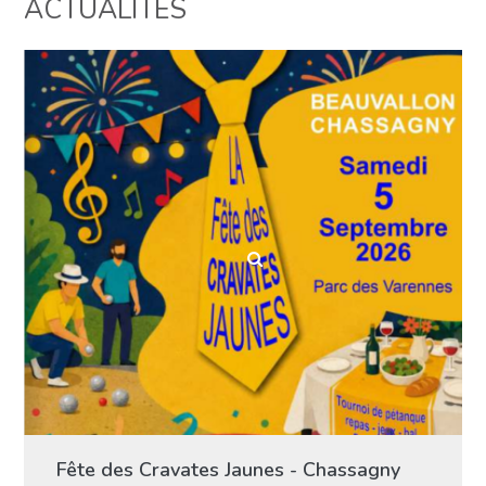
ACTUALITÉS
Fête des Cravates Jaunes - Chassagny