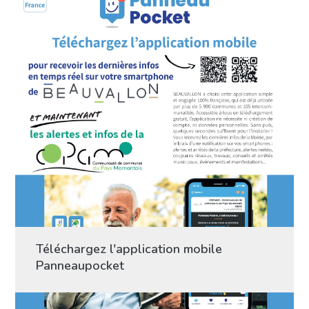
Téléchargez l'application mobile
Panneaupocket