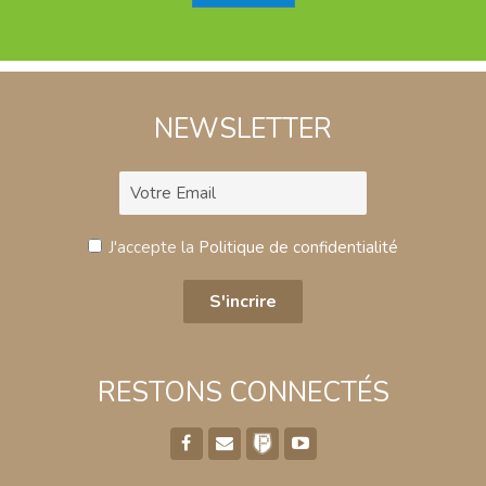
NEWSLETTER
J'accepte la
Politique de confidentialité
RESTONS CONNECTÉS