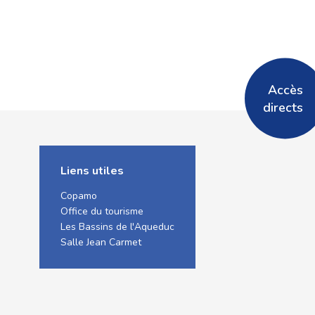
Accès
directs
Liens utiles
Copamo
Office du tourisme
Les Bassins de l'Aqueduc
Salle Jean Carmet