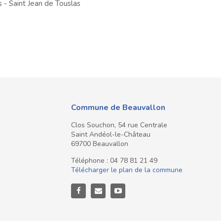
s - Saint Jean de Touslas
Commune de Beauvallon
Clos Souchon, 54 rue Centrale
Saint Andéol-le-Château
69700 Beauvallon
Téléphone : 04 78 81 21 49
Télécharger le plan de la commune