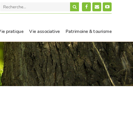
Vie pratique
Vie associative
Patrimoine & tourisme