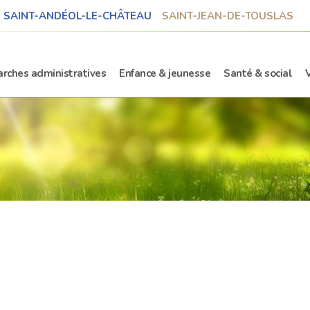
SAINT-ANDÉOL-LE-CHÂTEAU
SAINT-JEAN-DE-TOUSLAS
rches administratives
Enfance & jeunesse
Santé & social
e