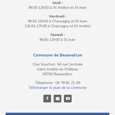
Jeudi :
8h30-12h00 à St Andéol et St Jean
Vendredi :
8h30-12h00 à Chassagny et St Jean
13h30-17h00 à Chassagny et St Andéol
Samedi :
8h30-12h00 à St Jean
Commune de Beauvallon
Clos Souchon, 54 rue Centrale
Saint Andéol-le-Château
69700 Beauvallon
Téléphone : 04 78 81 21 49
Télécharger le plan de la commune