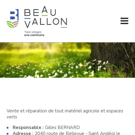
Vente et réparation de tout matériel agricole et espaces
verts
Responsable :
Gilles BERNARD
Adresse :
2040 route de Bellevue - Saint Andéol le