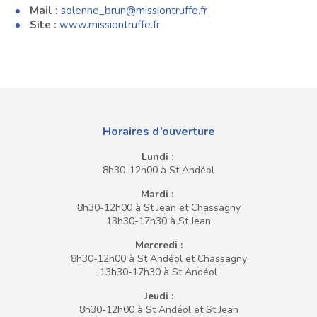
Mail :
solenne_brun@missiontruffe.fr
Site :
www.missiontruffe.fr
Horaires d’ouverture
Lundi :
8h30-12h00 à St Andéol
Mardi :
8h30-12h00 à St Jean et Chassagny
13h30-17h30 à St Jean
Mercredi :
8h30-12h00 à St Andéol et Chassagny
13h30-17h30 à St Andéol
Jeudi :
8h30-12h00 à St Andéol et St Jean