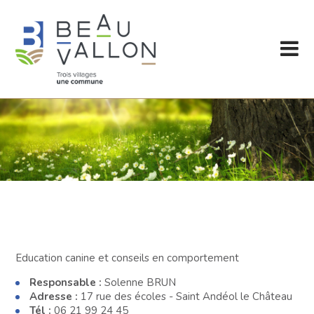
Education canine et conseils en comportement
Responsable :
Solenne BRUN
Adresse :
17 rue des écoles - Saint Andéol le Château
Tél :
06 21 99 24 45