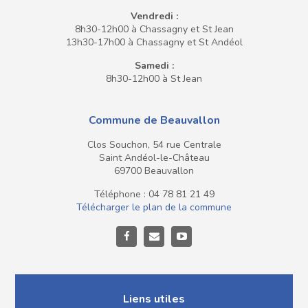
Vendredi :
8h30-12h00 à Chassagny et St Jean
13h30-17h00 à Chassagny et St Andéol
Samedi :
8h30-12h00 à St Jean
Commune de Beauvallon
Clos Souchon, 54 rue Centrale
Saint Andéol-le-Château
69700 Beauvallon
Téléphone : 04 78 81 21 49
Télécharger le plan de la commune
Liens utiles