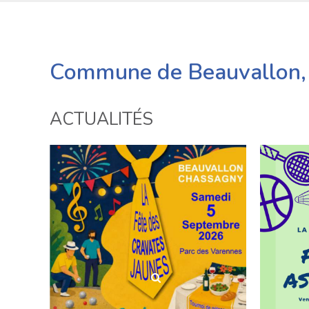
Commune de Beauvallon, 
ACTUALITÉS