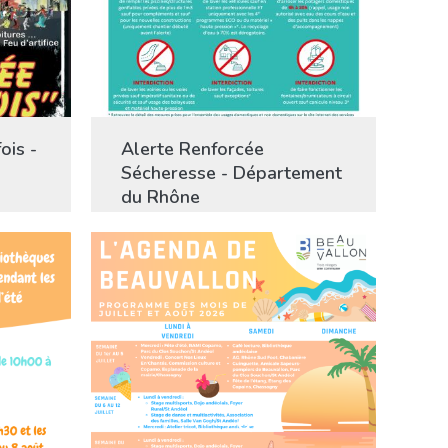
ois -
Alerte Renforcée
Sécheresse - Département
du Rhône