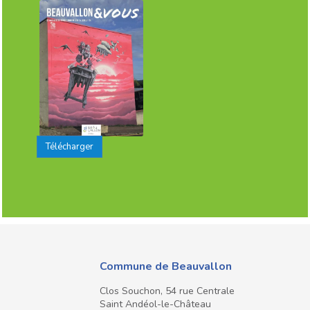
Télécharger
Commune de Beauvallon
Clos Souchon, 54 rue Centrale
Saint Andéol-le-Château