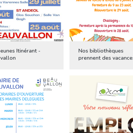
eunes Itinérant -
Nos bibliothèques
vallon
prennent des vacance