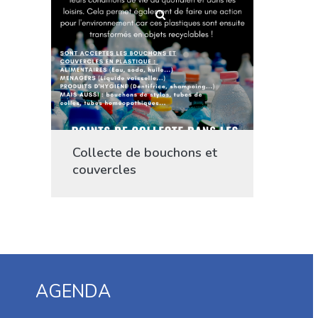
Collecte de bouchons et
couvercles
AGENDA