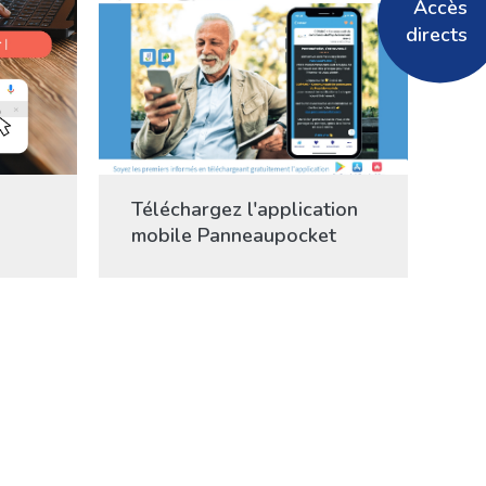
Accès
directs
Téléchargez l'application
mobile Panneaupocket