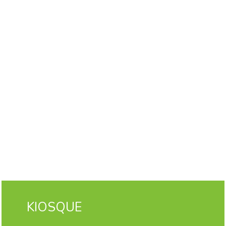
KIOSQUE