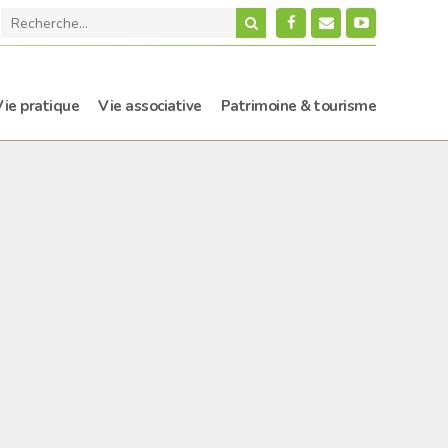
Vie pratique
Vie associative
Patrimoine & tourisme