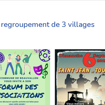
regroupement de 3 villages