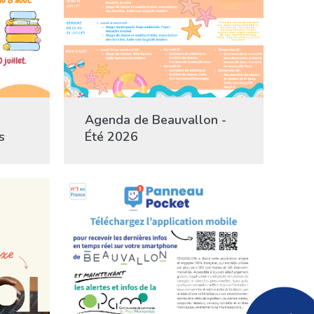
Agenda de Beauvallon -
s
Été 2026