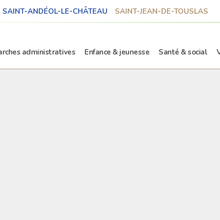
SAINT-ANDÉOL-LE-CHÂTEAU
SAINT-JEAN-DE-TOUSLAS
rches administratives
Enfance & jeunesse
Santé & social