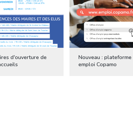
ires d'ouverture de
Nouveau : plateforme
accueils
emploi Copamo